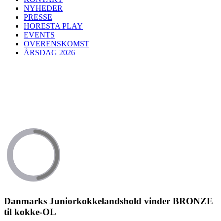
NYHEDER
PRESSE
HORESTA PLAY
EVENTS
OVERENSKOMST
ÅRSDAG 2026
Danmarks Juniorkokkelandshold vinder BRONZE
til kokke-OL