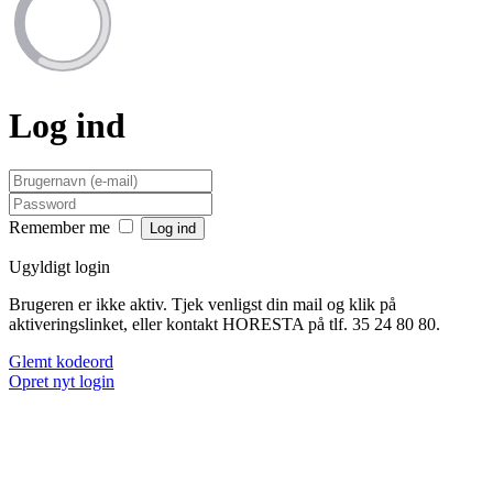
Log ind
Remember me
Ugyldigt login
Brugeren er ikke aktiv. Tjek venligst din mail og klik på
aktiveringslinket, eller kontakt HORESTA på tlf. 35 24 80 80.
Glemt kodeord
Opret nyt login