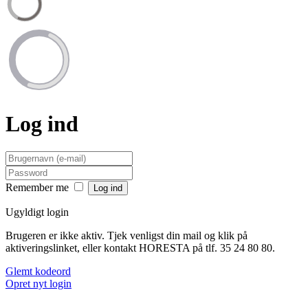
Log ind
Remember me
Ugyldigt login
Brugeren er ikke aktiv. Tjek venligst din mail og klik på
aktiveringslinket, eller kontakt HORESTA på tlf. 35 24 80 80.
Glemt kodeord
Opret nyt login