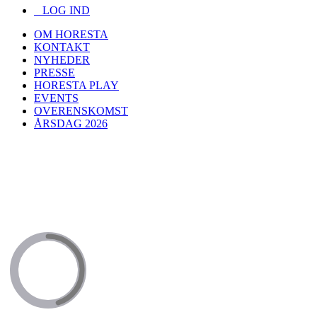
LOG IND
OM HORESTA
KONTAKT
NYHEDER
PRESSE
HORESTA PLAY
EVENTS
OVERENSKOMST
ÅRSDAG 2026