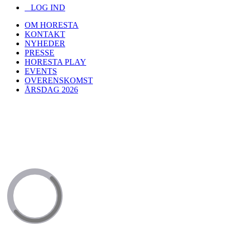
LOG IND
OM HORESTA
KONTAKT
NYHEDER
PRESSE
HORESTA PLAY
EVENTS
OVERENSKOMST
ÅRSDAG 2026