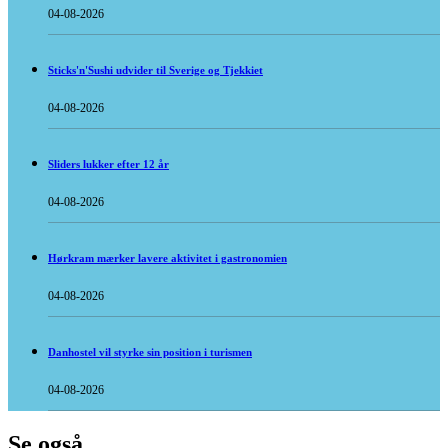
04-08-2026
Sticks'n'Sushi udvider til Sverige og Tjekkiet
04-08-2026
Sliders lukker efter 12 år
04-08-2026
Hørkram mærker lavere aktivitet i gastronomien
04-08-2026
Danhostel vil styrke sin position i turismen
04-08-2026
Se også