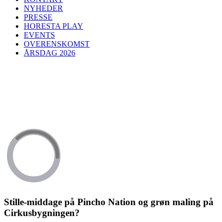
NYHEDER
PRESSE
HORESTA PLAY
EVENTS
OVERENSKOMST
ÅRSDAG 2026
Stille-middage på Pincho Nation og grøn maling på
Cirkusbygningen?