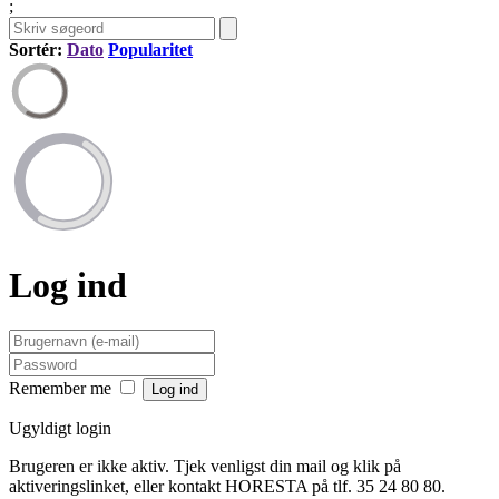
;
Sortér:
Dato
Popularitet
Log ind
Remember me
Ugyldigt login
Brugeren er ikke aktiv. Tjek venligst din mail og klik på
aktiveringslinket, eller kontakt HORESTA på tlf. 35 24 80 80.