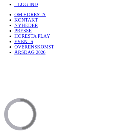
LOG IND
OM HORESTA
KONTAKT
NYHEDER
PRESSE
HORESTA PLAY
EVENTS
OVERENSKOMST
ÅRSDAG 2026