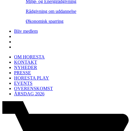
Miljø- og Energirådgivning
Rådgivning om uddannelse
Økonomisk sparring
Bliv medlem
OM HORESTA
KONTAKT
NYHEDER
PRESSE
HORESTA PLAY
EVENTS
OVERENSKOMST
ÅRSDAG 2026