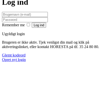
Log ind
Remember me
Ugyldigt login
Brugeren er ikke aktiv. Tjek venligst din mail og klik på
aktiveringslinket, eller kontakt HORESTA på tlf. 35 24 80 80.
Glemt kodeord
Opret nyt login