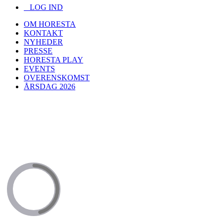
LOG IND
OM HORESTA
KONTAKT
NYHEDER
PRESSE
HORESTA PLAY
EVENTS
OVERENSKOMST
ÅRSDAG 2026