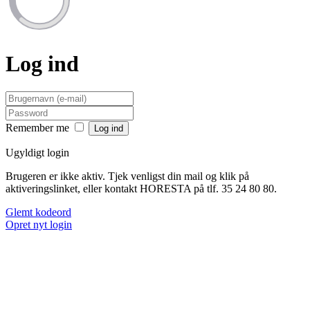
Log ind
Remember me
Ugyldigt login
Brugeren er ikke aktiv. Tjek venligst din mail og klik på
aktiveringslinket, eller kontakt HORESTA på tlf. 35 24 80 80.
Glemt kodeord
Opret nyt login