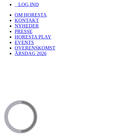
LOG IND
OM HORESTA
KONTAKT
NYHEDER
PRESSE
HORESTA PLAY
EVENTS
OVERENSKOMST
ÅRSDAG 2026