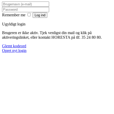
Remember me
Ugyldigt login
Brugeren er ikke aktiv. Tjek venligst din mail og klik på
aktiveringslinket, eller kontakt HORESTA på tlf. 35 24 80 80.
Glemt kodeord
Opret nyt login