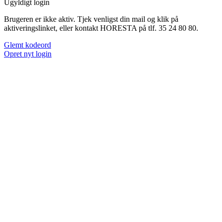
Ugyldigt login
Brugeren er ikke aktiv. Tjek venligst din mail og klik på
aktiveringslinket, eller kontakt HORESTA på tlf. 35 24 80 80.
Glemt kodeord
Opret nyt login