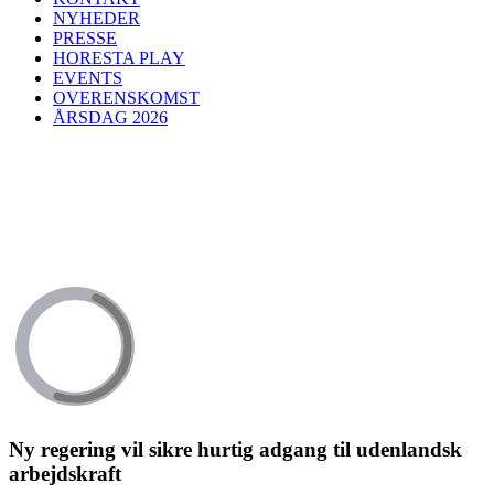
NYHEDER
PRESSE
HORESTA PLAY
EVENTS
OVERENSKOMST
ÅRSDAG 2026
Ny regering vil sikre hurtig adgang til udenlandsk
arbejdskraft