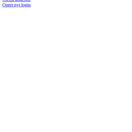
Opret nyt login