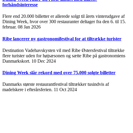
forhåndsinteresse
Flere end 20.000 billetter er allerede solgt til årets vinterudgave af
Dining Week, hvor over 300 restauranter deltager fra den 6. til 15.
februar.
08 Jan 2026
Ribe lancerer ny gastronomifestival for at tiltrække turister
Destination Vadehavskysten vil med Ribe Østersfestival tiltrække
flere turister uden for højsæsonen og sætte Ribe på gastronomiens
Danmarkskort.
10 Dec 2024
Dining Week slår rekord med over 75.000 solgte billetter
Danmarks største restaurantfestival tiltrækker tusindvis af
madelskere i efterårsferien.
11 Oct 2024