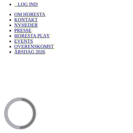
LOG IND
OM HORESTA
KONTAKT
NYHEDER
PRESSE
HORESTA PLAY
EVENTS
OVERENSKOMST
ÅRSDAG 2026