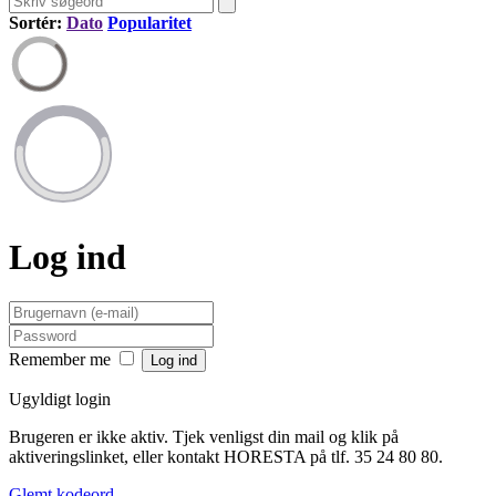
Sortér:
Dato
Popularitet
Log ind
Remember me
Ugyldigt login
Brugeren er ikke aktiv. Tjek venligst din mail og klik på
aktiveringslinket, eller kontakt HORESTA på tlf. 35 24 80 80.
Glemt kodeord