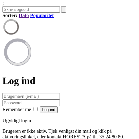
;
Sortér:
Dato
Popularitet
Log ind
Remember me
Ugyldigt login
Brugeren er ikke aktiv. Tjek venligst din mail og klik på
aktiveringslinket, eller kontakt HORESTA på tlf. 35 24 80 80.