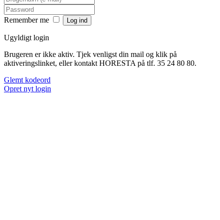
Remember me
Ugyldigt login
Brugeren er ikke aktiv. Tjek venligst din mail og klik på
aktiveringslinket, eller kontakt HORESTA på tlf. 35 24 80 80.
Glemt kodeord
Opret nyt login