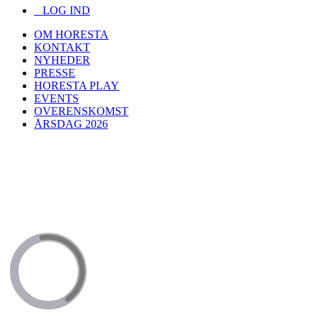
LOG IND
OM HORESTA
KONTAKT
NYHEDER
PRESSE
HORESTA PLAY
EVENTS
OVERENSKOMST
ÅRSDAG 2026