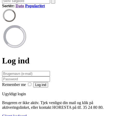
Sortér:
Dato
Popularitet
Log ind
Remember me
Ugyldigt login
Brugeren er ikke aktiv. Tjek venligst din mail og klik på
aktiveringslinket, eller kontakt HORESTA på tlf. 35 24 80 80.