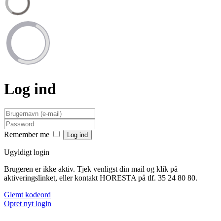
Log ind
Remember me
Ugyldigt login
Brugeren er ikke aktiv. Tjek venligst din mail og klik på
aktiveringslinket, eller kontakt HORESTA på tlf. 35 24 80 80.
Glemt kodeord
Opret nyt login