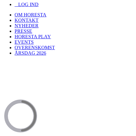
LOG IND
OM HORESTA
KONTAKT
NYHEDER
PRESSE
HORESTA PLAY
EVENTS
OVERENSKOMST
ÅRSDAG 2026