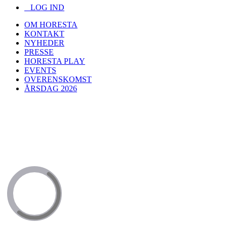
LOG IND
OM HORESTA
KONTAKT
NYHEDER
PRESSE
HORESTA PLAY
EVENTS
OVERENSKOMST
ÅRSDAG 2026