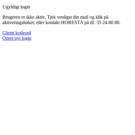
Ugyldigt login
Brugeren er ikke aktiv. Tjek venligst din mail og klik på
aktiveringslinket, eller kontakt HORESTA på tlf. 35 24 80 80.
Glemt kodeord
Opret nyt login