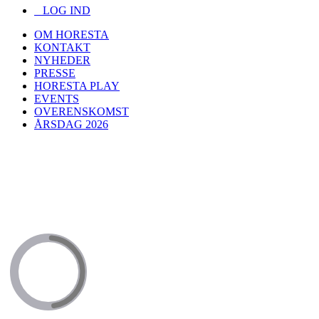
LOG IND
OM HORESTA
KONTAKT
NYHEDER
PRESSE
HORESTA PLAY
EVENTS
OVERENSKOMST
ÅRSDAG 2026