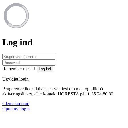
Log ind
Remember me
Ugyldigt login
Brugeren er ikke aktiv. Tjek venligst din mail og klik på
aktiveringslinket, eller kontakt HORESTA på tlf. 35 24 80 80.
Glemt kodeord
Opret nyt login