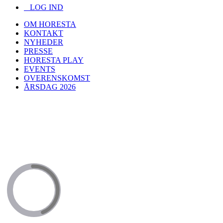
LOG IND
OM HORESTA
KONTAKT
NYHEDER
PRESSE
HORESTA PLAY
EVENTS
OVERENSKOMST
ÅRSDAG 2026