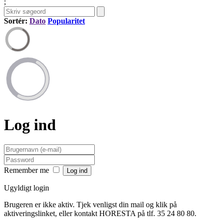
;
Sortér:
Dato
Popularitet
Log ind
Remember me
Ugyldigt login
Brugeren er ikke aktiv. Tjek venligst din mail og klik på
aktiveringslinket, eller kontakt HORESTA på tlf. 35 24 80 80.