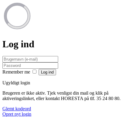
Log ind
Remember me
Ugyldigt login
Brugeren er ikke aktiv. Tjek venligst din mail og klik på
aktiveringslinket, eller kontakt HORESTA på tlf. 35 24 80 80.
Glemt kodeord
Opret nyt login