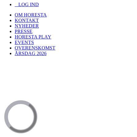
LOG IND
OM HORESTA
KONTAKT
NYHEDER
PRESSE
HORESTA PLAY
EVENTS
OVERENSKOMST
ÅRSDAG 2026