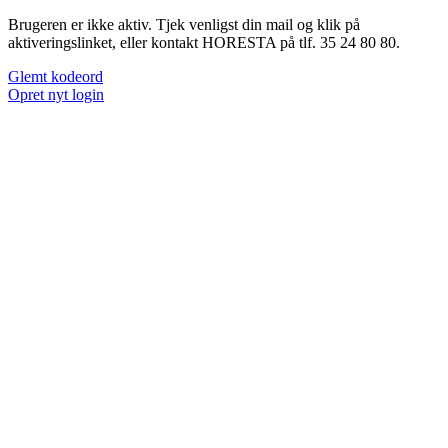
Brugeren er ikke aktiv. Tjek venligst din mail og klik på
aktiveringslinket, eller kontakt HORESTA på tlf. 35 24 80 80.
Glemt kodeord
Opret nyt login