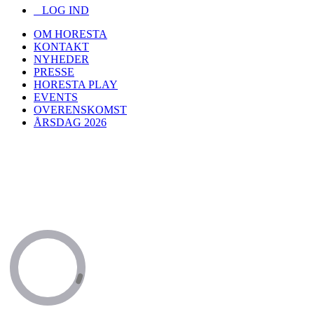
LOG IND
OM HORESTA
KONTAKT
NYHEDER
PRESSE
HORESTA PLAY
EVENTS
OVERENSKOMST
ÅRSDAG 2026