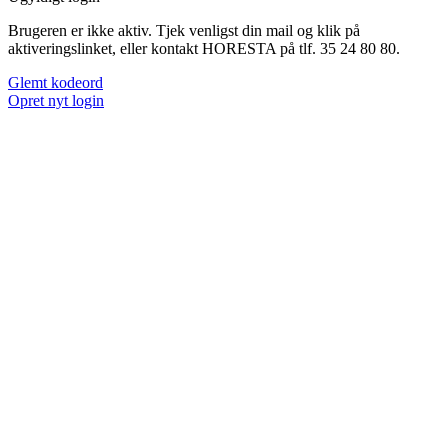
Brugeren er ikke aktiv. Tjek venligst din mail og klik på
aktiveringslinket, eller kontakt HORESTA på tlf. 35 24 80 80.
Glemt kodeord
Opret nyt login