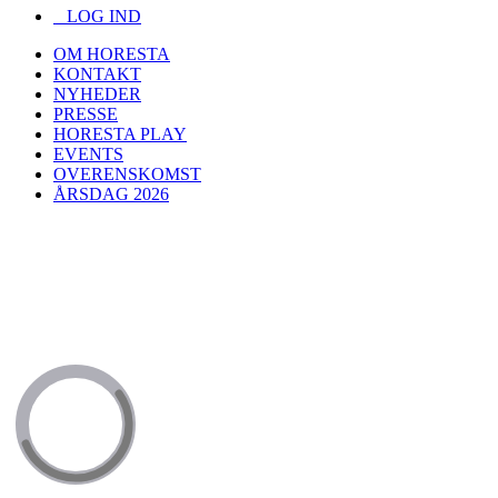
LOG IND
OM HORESTA
KONTAKT
NYHEDER
PRESSE
HORESTA PLAY
EVENTS
OVERENSKOMST
ÅRSDAG 2026