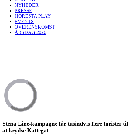
NYHEDER
PRESSE
HORESTA PLAY
EVENTS
OVERENSKOMST
ÅRSDAG 2026
Stena Line-kampagne får tusindvis flere turister til
at krydse Kattegat