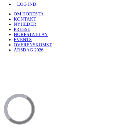
LOG IND
OM HORESTA
KONTAKT
NYHEDER
PRESSE
HORESTA PLAY
EVENTS
OVERENSKOMST
ÅRSDAG 2026