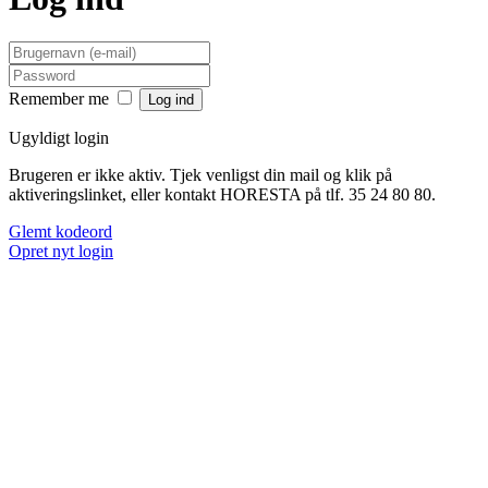
Remember me
Ugyldigt login
Brugeren er ikke aktiv. Tjek venligst din mail og klik på
aktiveringslinket, eller kontakt HORESTA på tlf. 35 24 80 80.
Glemt kodeord
Opret nyt login