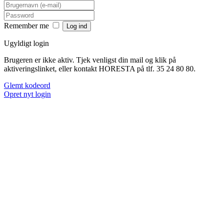
Remember me
Ugyldigt login
Brugeren er ikke aktiv. Tjek venligst din mail og klik på
aktiveringslinket, eller kontakt HORESTA på tlf. 35 24 80 80.
Glemt kodeord
Opret nyt login