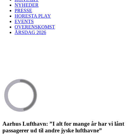
NYHEDER
PRESSE
HORESTA PLAY
EVENTS
OVERENSKOMST
ÅRSDAG 2026
Aarhus Lufthavn: ”I alt for mange år har vi lånt
passagerer ud til andre jyske lufthavne”