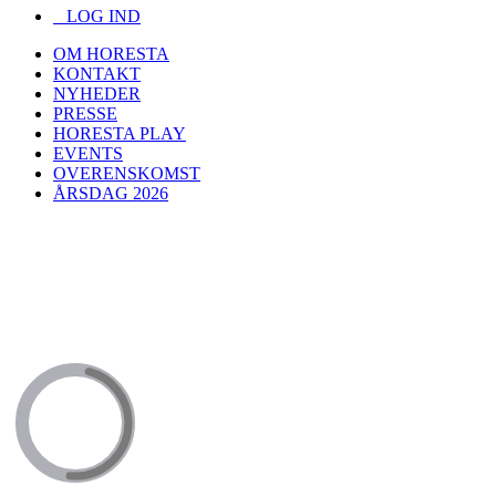
LOG IND
OM HORESTA
KONTAKT
NYHEDER
PRESSE
HORESTA PLAY
EVENTS
OVERENSKOMST
ÅRSDAG 2026