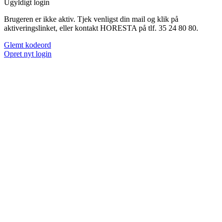
Ugyldigt login
Brugeren er ikke aktiv. Tjek venligst din mail og klik på
aktiveringslinket, eller kontakt HORESTA på tlf. 35 24 80 80.
Glemt kodeord
Opret nyt login