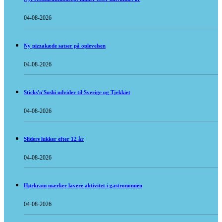
04-08-2026
Ny pizzakæde satser på oplevelsen
04-08-2026
Sticks'n'Sushi udvider til Sverige og Tjekkiet
04-08-2026
Sliders lukker efter 12 år
04-08-2026
Hørkram mærker lavere aktivitet i gastronomien
04-08-2026