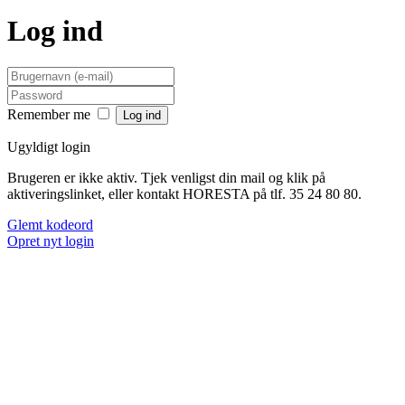
Log ind
Remember me
Ugyldigt login
Brugeren er ikke aktiv. Tjek venligst din mail og klik på
aktiveringslinket, eller kontakt HORESTA på tlf. 35 24 80 80.
Glemt kodeord
Opret nyt login