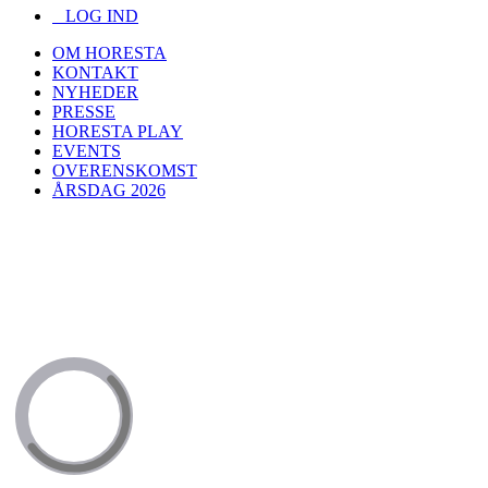
LOG IND
OM HORESTA
KONTAKT
NYHEDER
PRESSE
HORESTA PLAY
EVENTS
OVERENSKOMST
ÅRSDAG 2026