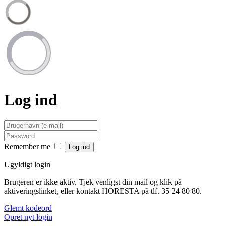
Log ind
Remember me
Ugyldigt login
Brugeren er ikke aktiv. Tjek venligst din mail og klik på
aktiveringslinket, eller kontakt HORESTA på tlf. 35 24 80 80.
Glemt kodeord
Opret nyt login