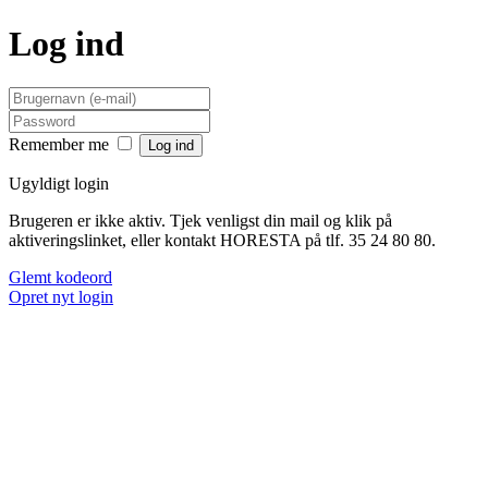
Log ind
Remember me
Ugyldigt login
Brugeren er ikke aktiv. Tjek venligst din mail og klik på
aktiveringslinket, eller kontakt HORESTA på tlf. 35 24 80 80.
Glemt kodeord
Opret nyt login