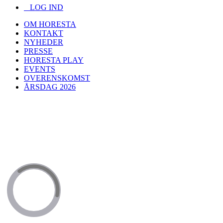
LOG IND
OM HORESTA
KONTAKT
NYHEDER
PRESSE
HORESTA PLAY
EVENTS
OVERENSKOMST
ÅRSDAG 2026