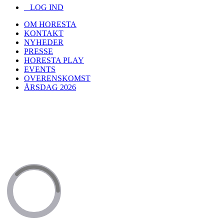
LOG IND
OM HORESTA
KONTAKT
NYHEDER
PRESSE
HORESTA PLAY
EVENTS
OVERENSKOMST
ÅRSDAG 2026