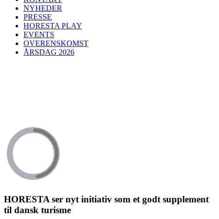
NYHEDER
PRESSE
HORESTA PLAY
EVENTS
OVERENSKOMST
ÅRSDAG 2026
HORESTA ser nyt initiativ som et godt supplement
til dansk turisme