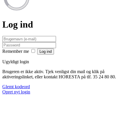
Log ind
Remember me
Ugyldigt login
Brugeren er ikke aktiv. Tjek venligst din mail og klik på
aktiveringslinket, eller kontakt HORESTA på tlf. 35 24 80 80.
Glemt kodeord
Opret nyt login