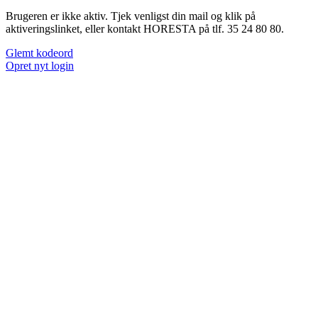
Brugeren er ikke aktiv. Tjek venligst din mail og klik på
aktiveringslinket, eller kontakt HORESTA på tlf. 35 24 80 80.
Glemt kodeord
Opret nyt login