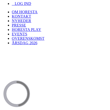
LOG IND
OM HORESTA
KONTAKT
NYHEDER
PRESSE
HORESTA PLAY
EVENTS
OVERENSKOMST
ÅRSDAG 2026