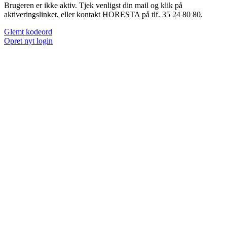
Brugeren er ikke aktiv. Tjek venligst din mail og klik på
aktiveringslinket, eller kontakt HORESTA på tlf. 35 24 80 80.
Glemt kodeord
Opret nyt login