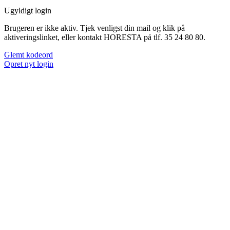
Ugyldigt login
Brugeren er ikke aktiv. Tjek venligst din mail og klik på
aktiveringslinket, eller kontakt HORESTA på tlf. 35 24 80 80.
Glemt kodeord
Opret nyt login