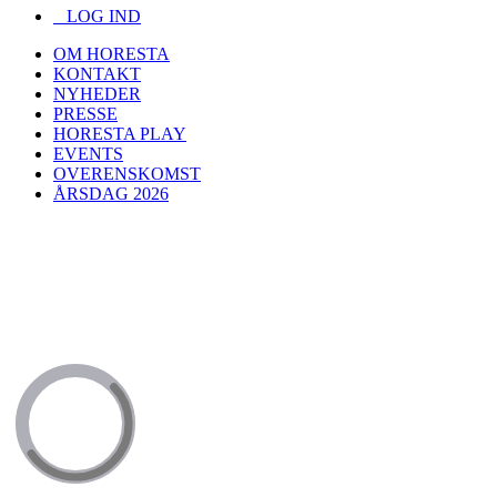
LOG IND
OM HORESTA
KONTAKT
NYHEDER
PRESSE
HORESTA PLAY
EVENTS
OVERENSKOMST
ÅRSDAG 2026