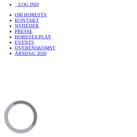
LOG IND
OM HORESTA
KONTAKT
NYHEDER
PRESSE
HORESTA PLAY
EVENTS
OVERENSKOMST
ÅRSDAG 2026