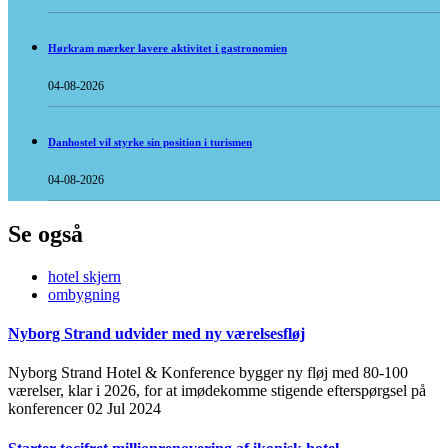
Hørkram mærker lavere aktivitet i gastronomien
04-08-2026
Danhostel vil styrke sin position i turismen
04-08-2026
Se også
hotel skjern
ombygning
Nyborg Strand udvider med ny værelsesfløj
Nyborg Strand Hotel & Konference bygger ny fløj med 80-100
værelser, klar i 2026, for at imødekomme stigende efterspørgsel på
konferencer
02 Jul 2024