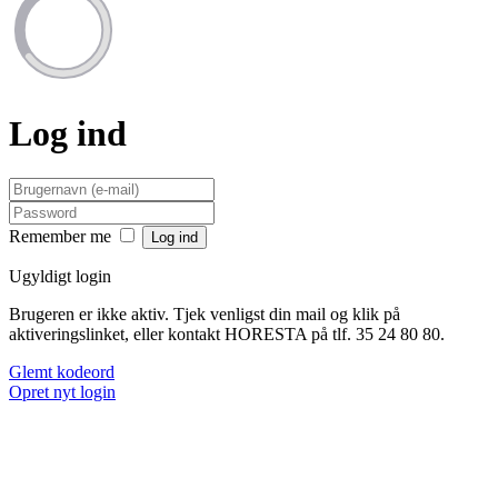
Log ind
Remember me
Ugyldigt login
Brugeren er ikke aktiv. Tjek venligst din mail og klik på
aktiveringslinket, eller kontakt HORESTA på tlf. 35 24 80 80.
Glemt kodeord
Opret nyt login