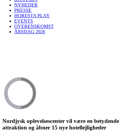
NYHEDER
PRESSE
HORESTA PLAY
EVENTS
OVERENSKOMST
ÅRSDAG 2026
Nordjysk oplevelsescenter vil være en betydende
attraktion og åbner 15 nye hotellejligheder