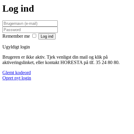
Log ind
Remember me
Ugyldigt login
Brugeren er ikke aktiv. Tjek venligst din mail og klik på
aktiveringslinket, eller kontakt HORESTA på tlf. 35 24 80 80.
Glemt kodeord
Opret nyt login