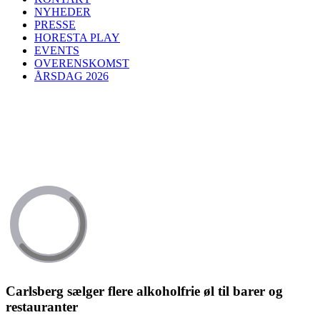
NYHEDER
PRESSE
HORESTA PLAY
EVENTS
OVERENSKOMST
ÅRSDAG 2026
Carlsberg sælger flere alkoholfrie øl til barer og
restauranter