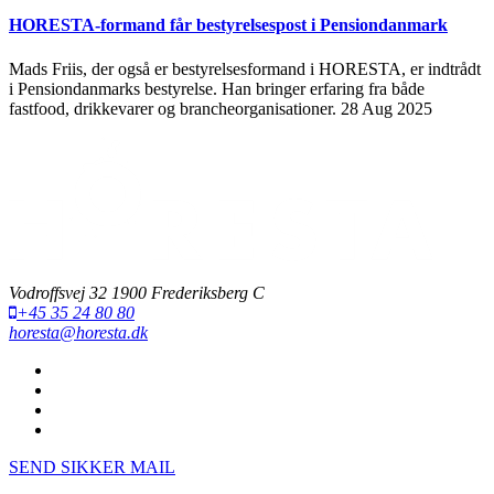
HORESTA-formand får bestyrelsespost i Pensiondanmark
Mads Friis, der også er bestyrelsesformand i HORESTA, er indtrådt
i Pensiondanmarks bestyrelse. Han bringer erfaring fra både
fastfood, drikkevarer og brancheorganisationer.
28 Aug 2025
Vodroffsvej 32 1900 Frederiksberg C
+45 35 24 80 80
horesta@horesta.dk
SEND SIKKER MAIL