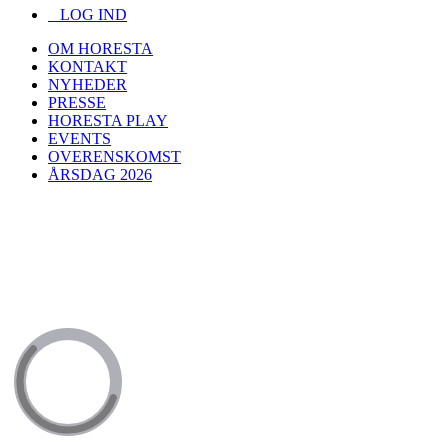
LOG IND
OM HORESTA
KONTAKT
NYHEDER
PRESSE
HORESTA PLAY
EVENTS
OVERENSKOMST
ÅRSDAG 2026