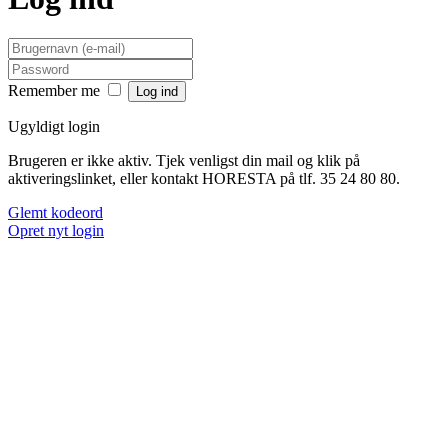
Remember me
Ugyldigt login
Brugeren er ikke aktiv. Tjek venligst din mail og klik på
aktiveringslinket, eller kontakt HORESTA på tlf. 35 24 80 80.
Glemt kodeord
Opret nyt login