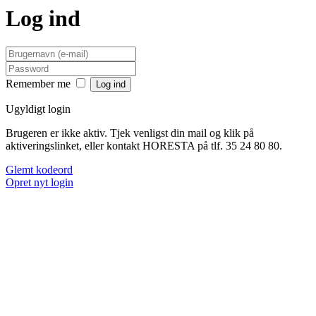
Log ind
Remember me
Ugyldigt login
Brugeren er ikke aktiv. Tjek venligst din mail og klik på
aktiveringslinket, eller kontakt HORESTA på tlf. 35 24 80 80.
Glemt kodeord
Opret nyt login