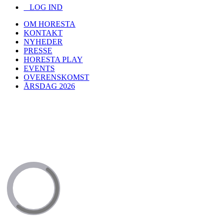
LOG IND
OM HORESTA
KONTAKT
NYHEDER
PRESSE
HORESTA PLAY
EVENTS
OVERENSKOMST
ÅRSDAG 2026