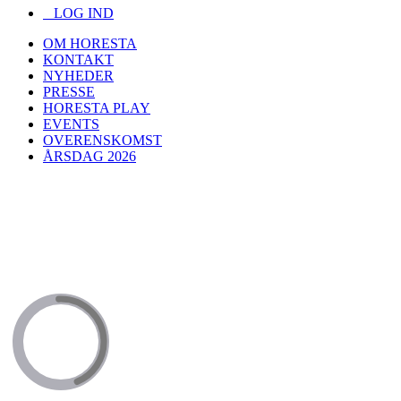
LOG IND
OM HORESTA
KONTAKT
NYHEDER
PRESSE
HORESTA PLAY
EVENTS
OVERENSKOMST
ÅRSDAG 2026