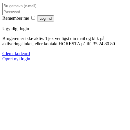
Remember me
Ugyldigt login
Brugeren er ikke aktiv. Tjek venligst din mail og klik på
aktiveringslinket, eller kontakt HORESTA på tlf. 35 24 80 80.
Glemt kodeord
Opret nyt login