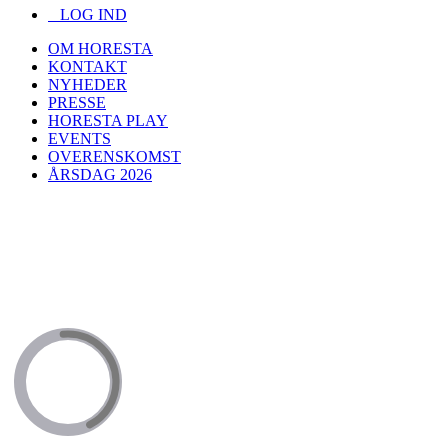
LOG IND
OM HORESTA
KONTAKT
NYHEDER
PRESSE
HORESTA PLAY
EVENTS
OVERENSKOMST
ÅRSDAG 2026