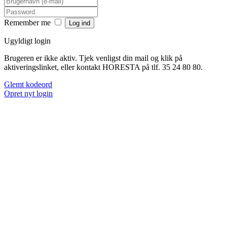
Remember me
Ugyldigt login
Brugeren er ikke aktiv. Tjek venligst din mail og klik på
aktiveringslinket, eller kontakt HORESTA på tlf. 35 24 80 80.
Glemt kodeord
Opret nyt login