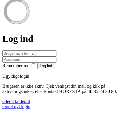
Log ind
Remember me
Ugyldigt login
Brugeren er ikke aktiv. Tjek venligst din mail og klik på
aktiveringslinket, eller kontakt HORESTA på tlf. 35 24 80 80.
Glemt kodeord
Opret nyt login