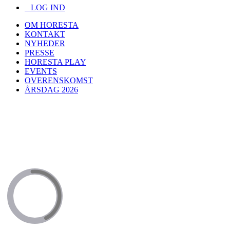
LOG IND
OM HORESTA
KONTAKT
NYHEDER
PRESSE
HORESTA PLAY
EVENTS
OVERENSKOMST
ÅRSDAG 2026