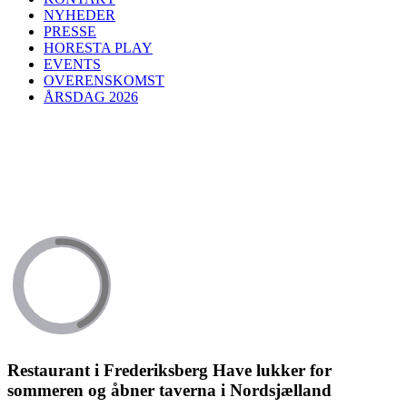
NYHEDER
PRESSE
HORESTA PLAY
EVENTS
OVERENSKOMST
ÅRSDAG 2026
Restaurant i Frederiksberg Have lukker for
sommeren og åbner taverna i Nordsjælland