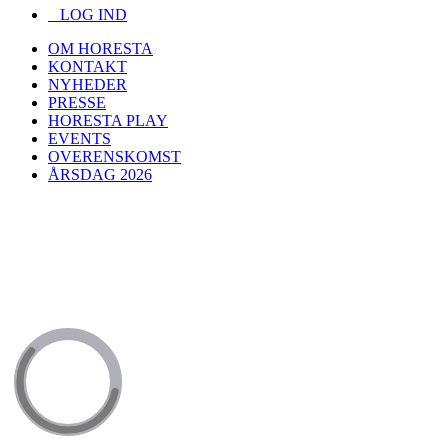
LOG IND
OM HORESTA
KONTAKT
NYHEDER
PRESSE
HORESTA PLAY
EVENTS
OVERENSKOMST
ÅRSDAG 2026