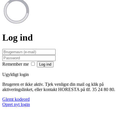
Log ind
Remember me
Ugyldigt login
Brugeren er ikke aktiv. Tjek venligst din mail og klik på
aktiveringslinket, eller kontakt HORESTA på tlf. 35 24 80 80.
Glemt kodeord
Opret nyt login