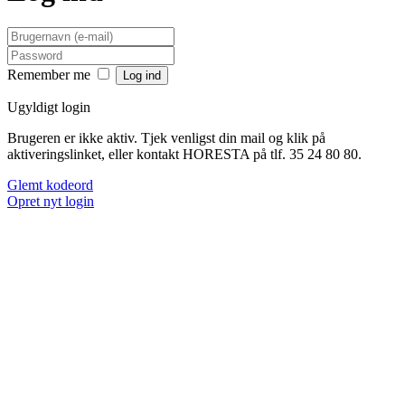
Remember me
Ugyldigt login
Brugeren er ikke aktiv. Tjek venligst din mail og klik på
aktiveringslinket, eller kontakt HORESTA på tlf. 35 24 80 80.
Glemt kodeord
Opret nyt login