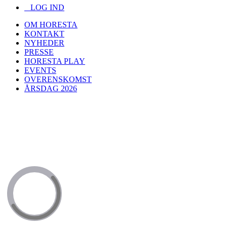
LOG IND
OM HORESTA
KONTAKT
NYHEDER
PRESSE
HORESTA PLAY
EVENTS
OVERENSKOMST
ÅRSDAG 2026