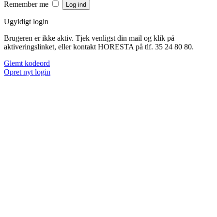
Remember me
Ugyldigt login
Brugeren er ikke aktiv. Tjek venligst din mail og klik på
aktiveringslinket, eller kontakt HORESTA på tlf. 35 24 80 80.
Glemt kodeord
Opret nyt login