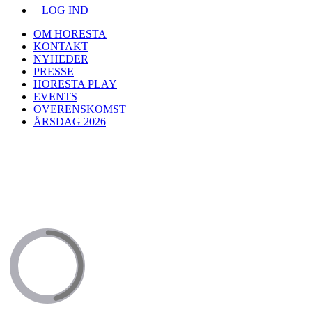
LOG IND
OM HORESTA
KONTAKT
NYHEDER
PRESSE
HORESTA PLAY
EVENTS
OVERENSKOMST
ÅRSDAG 2026