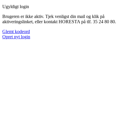
Ugyldigt login
Brugeren er ikke aktiv. Tjek venligst din mail og klik på
aktiveringslinket, eller kontakt HORESTA på tlf. 35 24 80 80.
Glemt kodeord
Opret nyt login