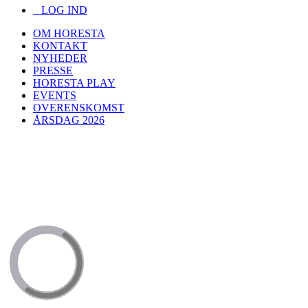
LOG IND
OM HORESTA
KONTAKT
NYHEDER
PRESSE
HORESTA PLAY
EVENTS
OVERENSKOMST
ÅRSDAG 2026