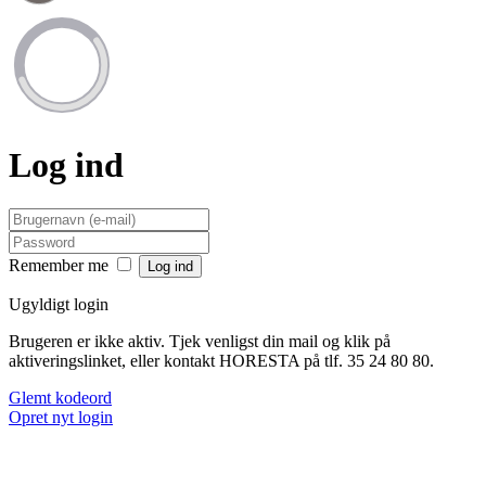
Log ind
Remember me
Ugyldigt login
Brugeren er ikke aktiv. Tjek venligst din mail og klik på
aktiveringslinket, eller kontakt HORESTA på tlf. 35 24 80 80.
Glemt kodeord
Opret nyt login