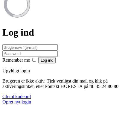
Log ind
Remember me
Ugyldigt login
Brugeren er ikke aktiv. Tjek venligst din mail og klik på
aktiveringslinket, eller kontakt HORESTA på tlf. 35 24 80 80.
Glemt kodeord
Opret nyt login