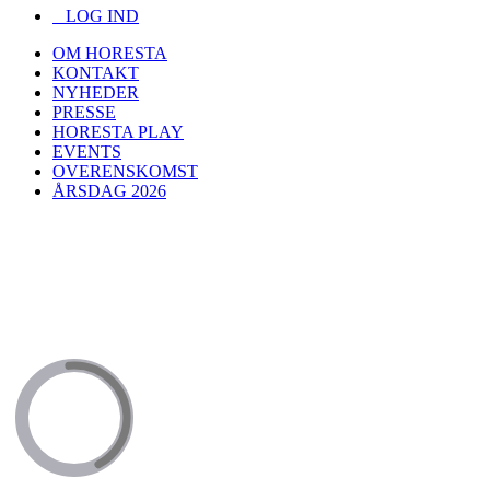
LOG IND
OM HORESTA
KONTAKT
NYHEDER
PRESSE
HORESTA PLAY
EVENTS
OVERENSKOMST
ÅRSDAG 2026